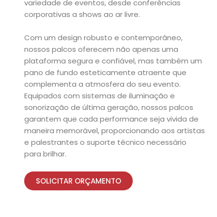
variedade de eventos, desde conferências
corporativas a shows ao ar livre.
Com um design robusto e contemporâneo,
nossos palcos oferecem não apenas uma
plataforma segura e confiável, mas também um
pano de fundo esteticamente atraente que
complementa a atmosfera do seu evento.
Equipados com sistemas de iluminação e
sonorização de última geração, nossos palcos
garantem que cada performance seja vivida de
maneira memorável, proporcionando aos artistas
e palestrantes o suporte técnico necessário
para brilhar.
SOLICITAR ORÇAMENTO