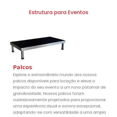
Estrutura para Eventos
Palcos
Explore o extraordinário mundo dos nossos
palcos disponíveis para locação e eleve o
impacto do seu evento a um novo patamar de
grandiosidade. Nossos palcos foram
cuidadosamente projetados para proporcionar
uma experiência visual e sonora excepcional,
adaptando-se com versatilidade a uma ampla