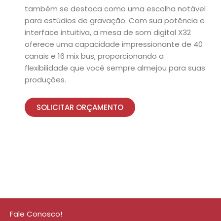
também se destaca como uma escolha notável
para estúdios de gravação. Com sua potência e
interface intuitiva, a mesa de som digital X32
oferece uma capacidade impressionante de 40
canais e 16 mix bus, proporcionando a
flexibilidade que você sempre almejou para suas
produções.
SOLICITAR ORÇAMENTO
Fale Conosco!