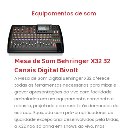
Equipamentos de som
Mesa de Som Behringer X32 32
Canais Digital Bivolt
A Mesa de Som Digital Behringer X32 oferece
todas as ferramentas necessárias para mixar e
gravar apresentações ao vivo com facilidade,
embaladas em um equipamento compacto e
robusto, projetado para resistir às demandas da
estrada. Equipada com pré-amplificadores de
qualidade excepcional desenvolvidos pela Midas,
a X32 não só brilha em shows ao vivo, mas