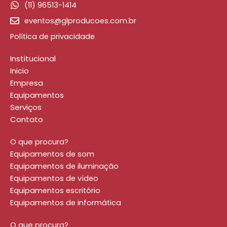
(11) 96513-1414
eventos@glproducoes.com.br
Política de privacidade
Institucional
Inicio
Empresa
Equipamentos
Serviços
Contato
O que procura?
Equipamentos de som
Equipamentos de iluminação
Equipamentos de vídeo
Equipamentos escritório
Equipamentos de informática
O que procura?