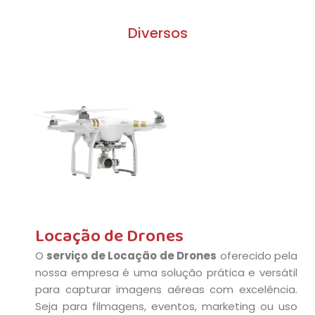
Diversos
Locação de Drones
O
serviço de Locação de Drones
oferecido pela
nossa empresa é uma solução prática e versátil
para capturar imagens aéreas com excelência.
Seja para filmagens, eventos, marketing ou uso